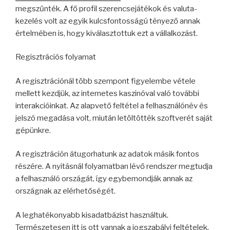
megszűnték. A fő profil szerencsejátékok és valuta-
kezelés volt az egyik kulcsfontosságú tényező annak
értelmében is, hogy kiválasztottuk ezt a vállalkozást.
Regisztrációs folyamat
A regisztrációnál több szempont figyelembe vétele
mellett kezdjük, az internetes kaszinóval való további
interakcióinkat. Az alapvető feltétel a felhasználónév és
jelszó megadása volt, miután letöltötték szoftverét saját
gépünkre.
A regisztráción átugorhatunk az adatok másik fontos
részére. A nyitásnál folyamatban lévő rendszer megtudja
a felhasználó országát, így egybemondják annak az
országnak az elérhetőségét.
A leghatékonyabb kisadatbázist használtuk.
Természetesen itt is ott vannak a jogszabályi feltételek,