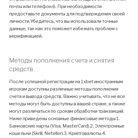
почты или телефон.6. При необходимости
предоставьте документы для подтверждения своей
личности.Убедитесь, что вы использовали точные
данные, так как это поможет избежать проблем с
верификацией.
Методы пополнения счета и снятия
средств
После успешной регистрации на 1xbet иностранным
игрокам доступны различные методы пополнения
счета и вывода средств. Важно учитывать, что не все
методы могут быть доступны в вашей стране, а также
могут различаться по срокам обработки транзакций.
Ниже приведены основные финансовые методы:1.
Банковские карты (Visa, MasterCard).2. Электронные
кошельки (Skrill, Neteller).3. Криптовалюты.4.