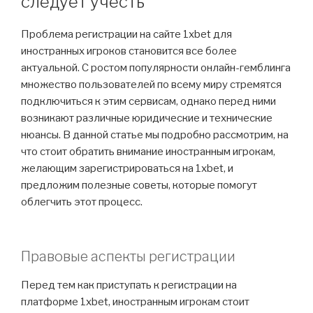
следует учесть
Проблема регистрации на сайте 1xbet для
иностранных игроков становится все более
актуальной. С ростом популярности онлайн-гемблинга
множество пользователей по всему миру стремятся
подключиться к этим сервисам, однако перед ними
возникают различные юридические и технические
нюансы. В данной статье мы подробно рассмотрим, на
что стоит обратить внимание иностранным игрокам,
желающим зарегистрироваться на 1xbet, и
предложим полезные советы, которые помогут
облегчить этот процесс.
Правовые аспекты регистрации
Перед тем как приступать к регистрации на
платформе 1xbet, иностранным игрокам стоит