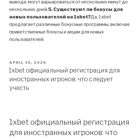
вывода, могут варьироваться от нескольких минут до
нескольких дней.
5. Существуют ли бонусы для
новых пользователей на 1xbet?
Да, 1xbet
предлагает различные бонусные программы, включая
приветственные бонусы и акции для новых
пользователей.
POSTED
APRIL 30, 2026
ON
1xbet официальный регистрация для
иностранных игроков: что следует
учесть
1xbet официальный регистрация
для иностранных игроков: что