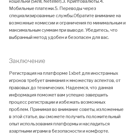
кошельки (Skrill, Neteller).3. Криптовалюты.4.
Мобильные платежи.5. Переводы через
специализированные службы.Обратите внимание на
возможные комиссии и ограничения по минимальным и
максимальным суммам при выводе. Убедитесь, что
выбранный метод удобен и безопасен для вас.
Заключение
Регистрация на платформе 1xbet для иностранных
игроков требует внимания к множеству аспектов, от
правовых до технических. Надеемся, что данная
информация поможет вам успешно завершить
процесс регистрации и избежать возможных
проблем. Принимая во внимание советы, изложенные
в этой статье, вы сможете получить положительный
опыт использования платформы и насладиться
азартными играми в безопасности и комфорте.