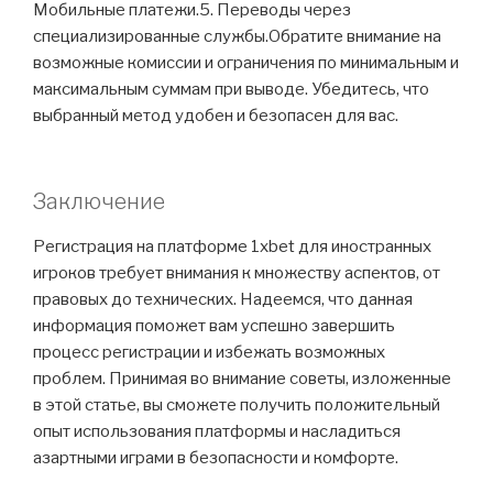
Мобильные платежи.5. Переводы через
специализированные службы.Обратите внимание на
возможные комиссии и ограничения по минимальным и
максимальным суммам при выводе. Убедитесь, что
выбранный метод удобен и безопасен для вас.
Заключение
Регистрация на платформе 1xbet для иностранных
игроков требует внимания к множеству аспектов, от
правовых до технических. Надеемся, что данная
информация поможет вам успешно завершить
процесс регистрации и избежать возможных
проблем. Принимая во внимание советы, изложенные
в этой статье, вы сможете получить положительный
опыт использования платформы и насладиться
азартными играми в безопасности и комфорте.