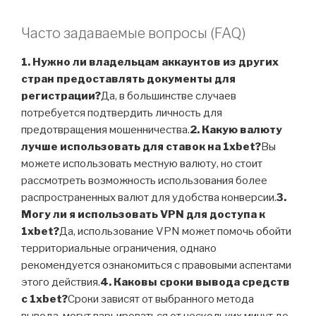
Часто задаваемые вопросы (FAQ)
1. Нужно ли владельцам аккаунтов из других
стран предоставлять документы для
регистрации?
Да, в большинстве случаев
потребуется подтвердить личность для
предотвращения мошенничества.
2. Какую валюту
лучше использовать для ставок на 1xbet?
Вы
можете использовать местную валюту, но стоит
рассмотреть возможность использования более
распространенных валют для удобства конверсии.
3.
Могу ли я использовать VPN для доступа к
1xbet?
Да, использование VPN может помочь обойти
территориальные ограничения, однако
рекомендуется ознакомиться с правовыми аспектами
этого действия.
4. Каковы сроки вывода средств
с 1xbet?
Сроки зависят от выбранного метода
вывода, могут варьироваться от нескольких минут до