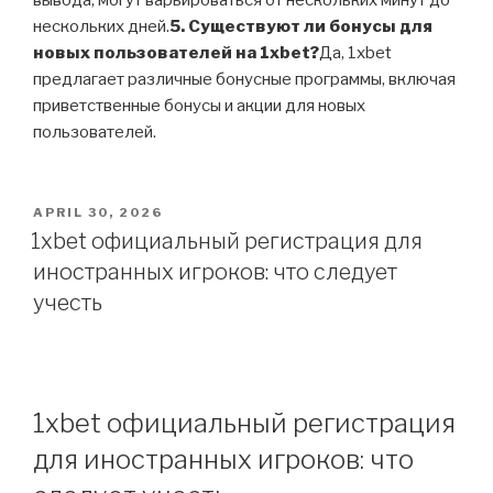
нескольких дней.
5. Существуют ли бонусы для
новых пользователей на 1xbet?
Да, 1xbet
предлагает различные бонусные программы, включая
приветственные бонусы и акции для новых
пользователей.
POSTED
APRIL 30, 2026
ON
1xbet официальный регистрация для
иностранных игроков: что следует
учесть
1xbet официальный регистрация
для иностранных игроков: что