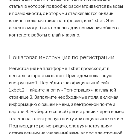
статья, в которой подробно рассматриваются вызовы
и возможности, с которыми сталкиваются онлайн-
казино, включая такие платформы, как 1xbet. Эти
аспекты могут быть полезны для понимания общего
контекста работы онлайн-казино.
Пошаговая инструкция по регистрации
Регистрация на платформе 1xbet происходит в
несколько простых шагов. Приведем пошаговую
инструкцию:1. Перейдите на официальный сайт
1xbet.2. Найдите кнопку «Регистрация» на главной
странице.3. Заполните необходимые поля, включая
информацию о вашем имени, электронной почте и
пароле.4. Выберите способ регистрации: через номер
телефона, электронную почту или социальные сети.5.
Подтвердите регистрацию, следуя инструкциям,
отправленным на указанный вами адрес электронной