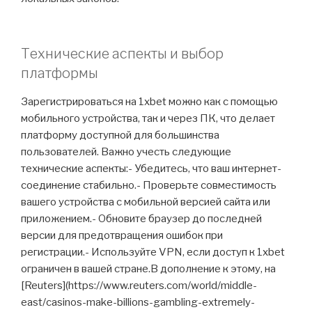
Технические аспекты и выбор
платформы
Зарегистрироваться на 1xbet можно как с помощью
мобильного устройства, так и через ПК, что делает
платформу доступной для большинства
пользователей. Важно учесть следующие
технические аспекты:- Убедитесь, что ваш интернет-
соединение стабильно.- Проверьте совместимость
вашего устройства с мобильной версией сайта или
приложением.- Обновите браузер до последней
версии для предотвращения ошибок при
регистрации.- Используйте VPN, если доступ к 1xbet
ограничен в вашей стране.В дополнение к этому, на
[Reuters](https://www.reuters.com/world/middle-
east/casinos-make-billions-gambling-extremely-