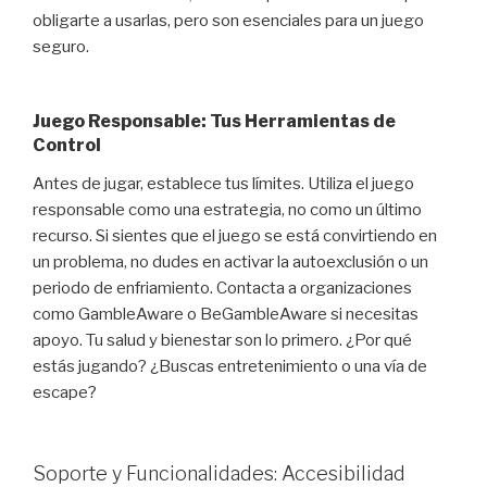
obligarte a usarlas, pero son esenciales para un juego
seguro.
Juego Responsable: Tus Herramientas de
Control
Antes de jugar, establece tus límites. Utiliza el juego
responsable como una estrategia, no como un último
recurso. Si sientes que el juego se está convirtiendo en
un problema, no dudes en activar la autoexclusión o un
periodo de enfriamiento. Contacta a organizaciones
como GambleAware o BeGambleAware si necesitas
apoyo. Tu salud y bienestar son lo primero. ¿Por qué
estás jugando? ¿Buscas entretenimiento o una vía de
escape?
Soporte y Funcionalidades: Accesibilidad