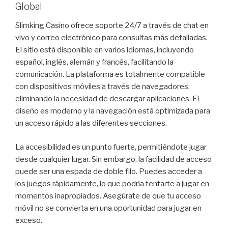
Global
Slimking Casino ofrece soporte 24/7 a través de chat en
vivo y correo electrónico para consultas más detalladas.
El sitio está disponible en varios idiomas, incluyendo
español, inglés, alemán y francés, facilitando la
comunicación. La plataforma es totalmente compatible
con dispositivos móviles a través de navegadores,
eliminando la necesidad de descargar aplicaciones. El
diseño es moderno y la navegación está optimizada para
un acceso rápido a las diferentes secciones.
La accesibilidad es un punto fuerte, permitiéndote jugar
desde cualquier lugar. Sin embargo, la facilidad de acceso
puede ser una espada de doble filo. Puedes acceder a
los juegos rápidamente, lo que podría tentarte a jugar en
momentos inapropiados. Asegúrate de que tu acceso
móvil no se convierta en una oportunidad para jugar en
exceso.