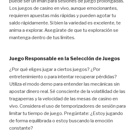
puede ser un imán para sesiones de juego prolongadas.
Los juegos de casino en vivo, aunque emocionantes,
requieren apuestas más rápidas y pueden agotar tu
saldo rápidamente. Si bien la variedad es excelente, te
anima a explorar. Asegúrate de que tu exploración se
mantenga dentro de tus límites.
Juego Responsable en la Selección de Juegos
¿Por qué eliges jugar a ciertos juegos? ¿Por
entretenimiento o para intentar recuperar pérdidas?
Utiliza el modo demo para entender las mecánicas sin
apostar dinero real. Sé consciente de la volatilidad de las
tragaperras y la velocidad de las mesas de casino en
vivo. Considera el uso de temporizadores de sesión para
limitar tu tiempo de juego. Pregúntate: ¿Estoy jugando
de forma equilibrada o estoy buscando la emoción
constante?