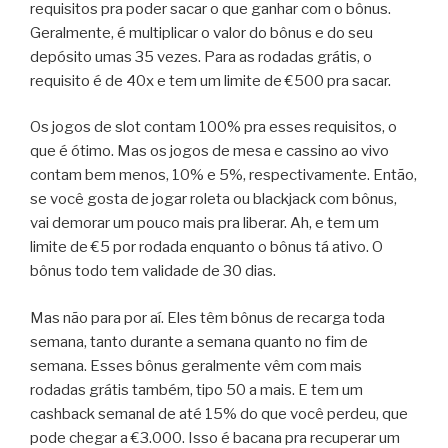
requisitos pra poder sacar o que ganhar com o bônus.
Geralmente, é multiplicar o valor do bônus e do seu
depósito umas 35 vezes. Para as rodadas grátis, o
requisito é de 40x e tem um limite de €500 pra sacar.
Os jogos de slot contam 100% pra esses requisitos, o
que é ótimo. Mas os jogos de mesa e cassino ao vivo
contam bem menos, 10% e 5%, respectivamente. Então,
se você gosta de jogar roleta ou blackjack com bônus,
vai demorar um pouco mais pra liberar. Ah, e tem um
limite de €5 por rodada enquanto o bônus tá ativo. O
bônus todo tem validade de 30 dias.
Mas não para por aí. Eles têm bônus de recarga toda
semana, tanto durante a semana quanto no fim de
semana. Esses bônus geralmente vêm com mais
rodadas grátis também, tipo 50 a mais. E tem um
cashback semanal de até 15% do que você perdeu, que
pode chegar a €3.000. Isso é bacana pra recuperar um