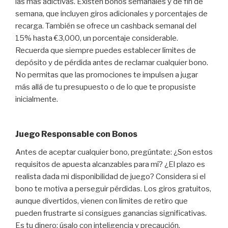
las más adictivas. Existen bonos semanales y de fin de
semana, que incluyen giros adicionales y porcentajes de
recarga. También se ofrece un cashback semanal del
15% hasta €3,000, un porcentaje considerable.
Recuerda que siempre puedes establecer límites de
depósito y de pérdida antes de reclamar cualquier bono.
No permitas que las promociones te impulsen a jugar
más allá de tu presupuesto o de lo que te propusiste
inicialmente.
Juego Responsable con Bonos
Antes de aceptar cualquier bono, pregúntate: ¿Son estos
requisitos de apuesta alcanzables para mí? ¿El plazo es
realista dada mi disponibilidad de juego? Considera si el
bono te motiva a perseguir pérdidas. Los giros gratuitos,
aunque divertidos, vienen con límites de retiro que
pueden frustrarte si consigues ganancias significativas.
Es tu dinero; úsalo con inteligencia y precaución.