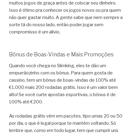
muitos jogos de graça antes de colocar seu dinheiro.
Isso é ótimo pra conhecer os jogos novos ou pra quem
não quer gastar muito. A gente sabe que nem sempre a
sorte tá do nosso lado, então poder jogar sem
compromisso é um alívio.
Bônus de Boas-Vindas e Mais Promoções
Quando você chega no Slimking, eles te dão um
empurrãozinho com os bônus. Para quem gosta de
cassino, tem um bônus de boas-vindas de 100% até
€1.000 mais 200 rodadas grátis. Isso é um valor bem
alto! Se você curte apostas esportivas, o bônus é de
100% até €200.
As rodadas grátis vêm em pacotes, tipo umas 20 ou 50
por dia, o que é legal porque te mantém voltando. Só
lembre que, como em todo lugar, tem que cumprir uns