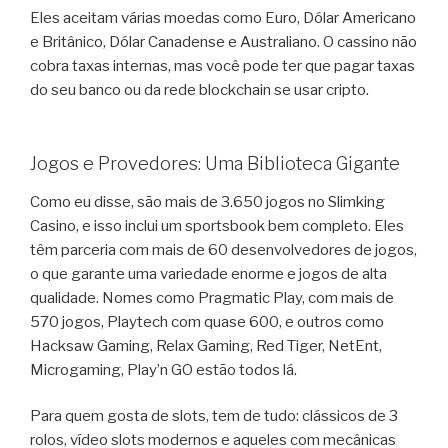
Eles aceitam várias moedas como Euro, Dólar Americano
e Britânico, Dólar Canadense e Australiano. O cassino não
cobra taxas internas, mas você pode ter que pagar taxas
do seu banco ou da rede blockchain se usar cripto.
Jogos e Provedores: Uma Biblioteca Gigante
Como eu disse, são mais de 3.650 jogos no Slimking
Casino, e isso inclui um sportsbook bem completo. Eles
têm parceria com mais de 60 desenvolvedores de jogos,
o que garante uma variedade enorme e jogos de alta
qualidade. Nomes como Pragmatic Play, com mais de
570 jogos, Playtech com quase 600, e outros como
Hacksaw Gaming, Relax Gaming, Red Tiger, NetEnt,
Microgaming, Play’n GO estão todos lá.
Para quem gosta de slots, tem de tudo: clássicos de 3
rolos, vídeo slots modernos e aqueles com mecânicas