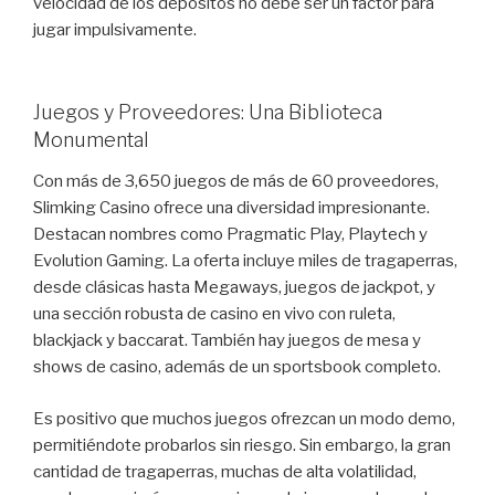
velocidad de los depósitos no debe ser un factor para
jugar impulsivamente.
Juegos y Proveedores: Una Biblioteca
Monumental
Con más de 3,650 juegos de más de 60 proveedores,
Slimking Casino ofrece una diversidad impresionante.
Destacan nombres como Pragmatic Play, Playtech y
Evolution Gaming. La oferta incluye miles de tragaperras,
desde clásicas hasta Megaways, juegos de jackpot, y
una sección robusta de casino en vivo con ruleta,
blackjack y baccarat. También hay juegos de mesa y
shows de casino, además de un sportsbook completo.
Es positivo que muchos juegos ofrezcan un modo demo,
permitiéndote probarlos sin riesgo. Sin embargo, la gran
cantidad de tragaperras, muchas de alta volatilidad,