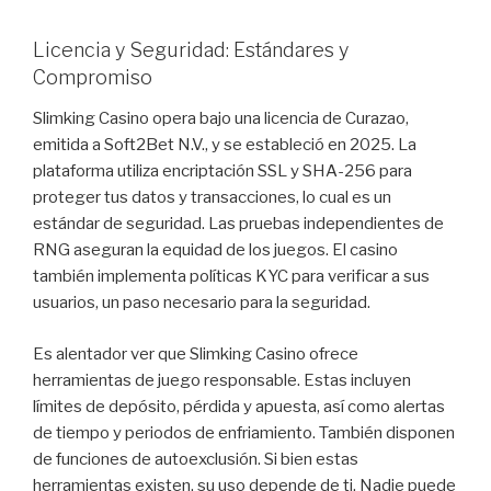
Licencia y Seguridad: Estándares y
Compromiso
Slimking Casino opera bajo una licencia de Curazao,
emitida a Soft2Bet N.V., y se estableció en 2025. La
plataforma utiliza encriptación SSL y SHA-256 para
proteger tus datos y transacciones, lo cual es un
estándar de seguridad. Las pruebas independientes de
RNG aseguran la equidad de los juegos. El casino
también implementa políticas KYC para verificar a sus
usuarios, un paso necesario para la seguridad.
Es alentador ver que Slimking Casino ofrece
herramientas de juego responsable. Estas incluyen
límites de depósito, pérdida y apuesta, así como alertas
de tiempo y periodos de enfriamiento. También disponen
de funciones de autoexclusión. Si bien estas
herramientas existen, su uso depende de ti. Nadie puede