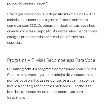
pouco do prejuízo, sabe?
Pra pegar esses bônus, o depósito mínimo é de €20 na
maioria dos casos, mas alguns métodos permitem
começar com €10. Os bônus principais ativam sozinhos
quando você faz o depósito. Às vezes, eles mandam uns
códigos promocionais por e-mail pra ofertas mais
especiais.
Programa VIP: Mais Recompensas Para Você
O Slimking tem um programa de fidelidade com 5 níveis.
Quanto mais você joga com dinheiro de verdade, mais
pontos você ganha. Esses pontos te ajudam a subir de
nível e a conseguir benefícios melhores. Eu acho isso
bem justo, porque recompensa quem joga com
frequência.