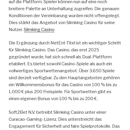
auf die Plattform. Spieler können nun auf eine noch
breitere Palette an Unterhaltung zugreifen. Die genauen
Konditionen der Vereinbarung wurden nicht offengelegt.
Dies stärkt das Angebot von Slimking Casino für seine
Nutzer.
Slimking Casino
Die Ergänzung durch NetEnt-Titel ist ein wichtiger Schritt
für Slimking Casino. Das Casino, das erst 2025
gegründet wurde, hat sich schnell als Dual-Plattform
etabliert. Es bietet sowohl Casino-Spiele als auch ein
vollwertiges Sportwettenangebot. Über 3.650 Spiele
sind derzeit verfügbar. Zu den Hauptangeboten gehören
ein Willkommensbonus für das Casino von 100 % bis zu
1.000 € plus 200 Freispiele. Für Sportwetten gibt es
einen eigenen Bonus von 100 % bis zu 200 €.
Soft2Bet N.V. betreibt Slimking Casino unter einer
Curacao-Gaming-Lizenz. Dies unterstreicht das
Engagement für Sicherheit und faire Spielprotokolle. Das