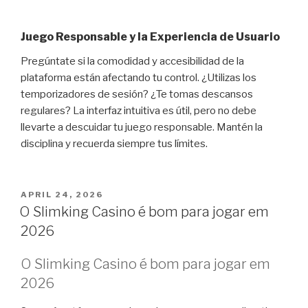
Juego Responsable y la Experiencia de Usuario
Pregúntate si la comodidad y accesibilidad de la
plataforma están afectando tu control. ¿Utilizas los
temporizadores de sesión? ¿Te tomas descansos
regulares? La interfaz intuitiva es útil, pero no debe
llevarte a descuidar tu juego responsable. Mantén la
disciplina y recuerda siempre tus límites.
POSTED
APRIL 24, 2026
ON
O Slimking Casino é bom para jogar em
2026
O Slimking Casino é bom para jogar em
2026