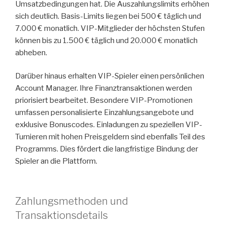
Umsatzbedingungen hat. Die Auszahlungslimits erhöhen
sich deutlich. Basis-Limits liegen bei 500 € täglich und
7.000 € monatlich. VIP-Mitglieder der höchsten Stufen
können bis zu 1.500 € täglich und 20.000 € monatlich
abheben.
Darüber hinaus erhalten VIP-Spieler einen persönlichen
Account Manager. Ihre Finanztransaktionen werden
priorisiert bearbeitet. Besondere VIP-Promotionen
umfassen personalisierte Einzahlungsangebote und
exklusive Bonuscodes. Einladungen zu speziellen VIP-
Turnieren mit hohen Preisgeldern sind ebenfalls Teil des
Programms. Dies fördert die langfristige Bindung der
Spieler an die Plattform.
Zahlungsmethoden und
Transaktionsdetails