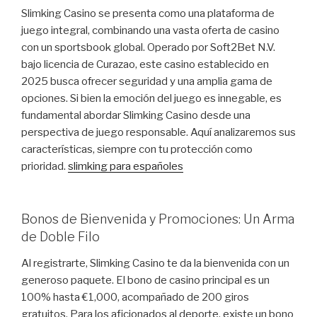
Slimking Casino se presenta como una plataforma de
juego integral, combinando una vasta oferta de casino
con un sportsbook global. Operado por Soft2Bet N.V.
bajo licencia de Curazao, este casino establecido en
2025 busca ofrecer seguridad y una amplia gama de
opciones. Si bien la emoción del juego es innegable, es
fundamental abordar Slimking Casino desde una
perspectiva de juego responsable. Aquí analizaremos sus
características, siempre con tu protección como
prioridad.
slimking para españoles
Bonos de Bienvenida y Promociones: Un Arma
de Doble Filo
Al registrarte, Slimking Casino te da la bienvenida con un
generoso paquete. El bono de casino principal es un
100% hasta €1,000, acompañado de 200 giros
gratuitos. Para los aficionados al deporte, existe un bono