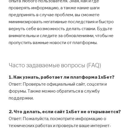
опыта любого пользователя. Зная, как и где
проверять информацию, а также какие шаги
предпринять в случае проблем, вы сможете
минимизировать негативные последствия и быстро
вернуть себе возможность делать ставки. Будьте
внимательны и следите за обновлениями, чтобы не
пропустить важные новости от платформы.
Часто задаваемые вопросы (FAQ)
1. Как узнать, работает ли платформа 1хБет?
Ответ: Проверьте официальный сайт, соцсети и
форумы. Также можно обратиться в службу
поддержки.
2. Что делать, если сайт 1хБет не открывается?
Ответ: Пожалуйста, посмотрите информацию о
технических работах и проверьте ваше интернет-