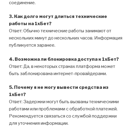
соединение.
3. Как долго могут длиться технические
работы на 1хБет?
Ответ: Обычно технические работы занимают от
нескольких минут до нескольких часов. Информация
публикуется заранее.
4. Возможна ли блокировка доступа к 1хБет?
Ответ: Да, в некоторых странах платформа может
быть заблокирована интернет-провайдерами.
5. Почему я не могу вывести средства из
1хБет?
Ответ: Задержки могут быть вызваны техническими
работами или проблемами с обработкой платежей.
Рекомендуется связаться со службой поддержки
для уточнения информации.