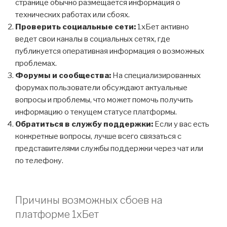
странице обычно размещается информация о
технических работах или сбоях.
Проверить социальные сети:
1хБет активно
ведет свои каналы в социальных сетях, где
публикуется оперативная информация о возможных
проблемах.
Форумы и сообщества:
На специализированных
форумах пользователи обсуждают актуальные
вопросы и проблемы, что может помочь получить
информацию о текущем статусе платформы.
Обратиться в службу поддержки:
Если у вас есть
конкретные вопросы, лучше всего связаться с
представителями службы поддержки через чат или
по телефону.
Причины возможных сбоев на
платформе 1хБет