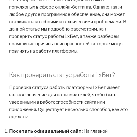
популярных в сфере онлайн-беттинга. Однако, как и
любое другое программное обеспечение, она может
сталкиваться с сбоями и техническими проблемами. В
данной статье мы подробно рассмотрим, как
проверить статус работы 1хБет, а также разберем
возможные причины неисправностей, которые могут
повлиять на работу платформы.
Как проверить статус работы 1хБет?
Проверка статуса работы платформы 1хБет имеет
важное значение для пользователей, чтобы быть
уверенными в работоспособности сайта или
приложения. Существует несколько способов, как это
сделать:
Посетить официальный сайт:
На главной