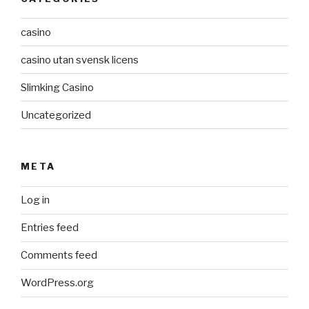
casino
casino utan svensk licens
Slimking Casino
Uncategorized
META
Log in
Entries feed
Comments feed
WordPress.org