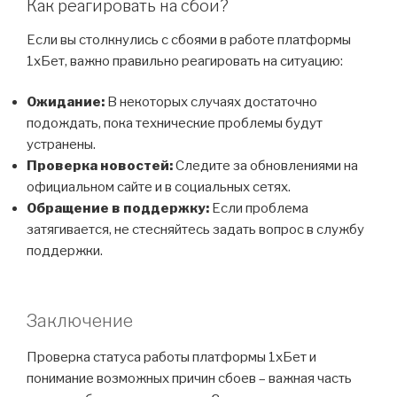
Как реагировать на сбои?
Если вы столкнулись с сбоями в работе платформы
1хБет, важно правильно реагировать на ситуацию:
Ожидание:
В некоторых случаях достаточно
подождать, пока технические проблемы будут
устранены.
Проверка новостей:
Следите за обновлениями на
официальном сайте и в социальных сетях.
Обращение в поддержку:
Если проблема
затягивается, не стесняйтесь задать вопрос в службу
поддержки.
Заключение
Проверка статуса работы платформы 1хБет и
понимание возможных причин сбоев – важная часть