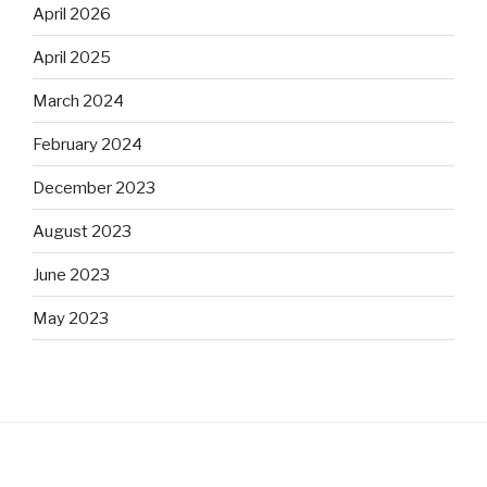
April 2026
April 2025
March 2024
February 2024
December 2023
August 2023
June 2023
May 2023