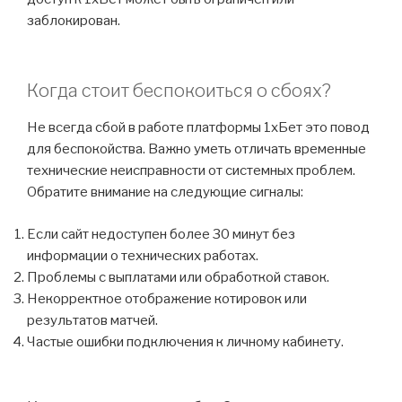
заблокирован.
Когда стоит беспокоиться о сбоях?
Не всегда сбой в работе платформы 1хБет это повод
для беспокойства. Важно уметь отличать временные
технические неисправности от системных проблем.
Обратите внимание на следующие сигналы:
Если сайт недоступен более 30 минут без
информации о технических работах.
Проблемы с выплатами или обработкой ставок.
Некорректное отображение котировок или
результатов матчей.
Частые ошибки подключения к личному кабинету.