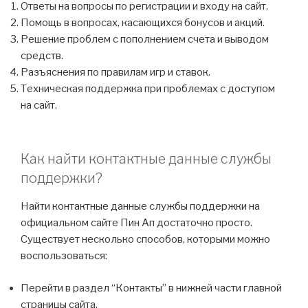
Ответы на вопросы по регистрации и входу на сайт.
Помощь в вопросах, касающихся бонусов и акций.
Решение проблем с пополнением счета и выводом
средств.
Разъяснения по правилам игр и ставок.
Техническая поддержка при проблемах с доступом
на сайт.
Как найти контактные данные службы
поддержки?
Найти контактные данные службы поддержки на
официальном сайте Пин Ап достаточно просто.
Существует несколько способов, которыми можно
воспользоваться:
Перейти в раздел “Контакты” в нижней части главной
страницы сайта.