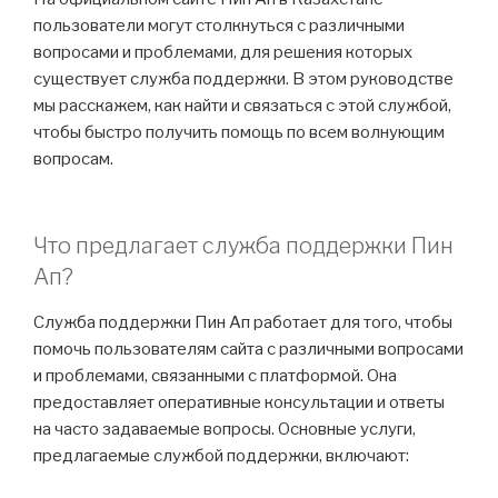
пользователи могут столкнуться с различными
вопросами и проблемами, для решения которых
существует служба поддержки. В этом руководстве
мы расскажем, как найти и связаться с этой службой,
чтобы быстро получить помощь по всем волнующим
вопросам.
Что предлагает служба поддержки Пин
Ап?
Служба поддержки Пин Ап работает для того, чтобы
помочь пользователям сайта с различными вопросами
и проблемами, связанными с платформой. Она
предоставляет оперативные консультации и ответы
на часто задаваемые вопросы. Основные услуги,
предлагаемые службой поддержки, включают: