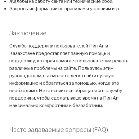
Жалобы на работу сайта или технические сбои.
Запросы информации по правилам и условиям игр.
Заключение
Служба поддержки пользователей Пин Ап в
Казахстане предоставляет важную помощь и
поддержку, которая помогает пользователям решать
различные проблемы на сайте. Пользуясь этим
руководством, вы сможете легко найти нужную
информацию и обратиться за помощью, когда это
необходимо. Не стесняйтесь обращаться в службу
поддержки, чтобы сделать ваше время на Пин Ап
максимально комфортным и беззаботным.
Часто задаваемые вопросы (FAQ)