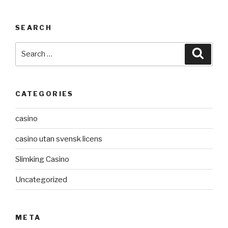
SEARCH
Search
Searc
for:
CATEGORIES
casino
casino utan svensk licens
Slimking Casino
Uncategorized
META