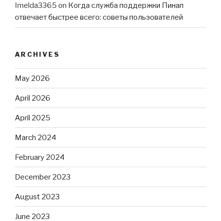
Imelda3365
on
Когда служба поддержки Пинап
отвечает быстрее всего: советы пользователей
ARCHIVES
May 2026
April 2026
April 2025
March 2024
February 2024
December 2023
August 2023
June 2023