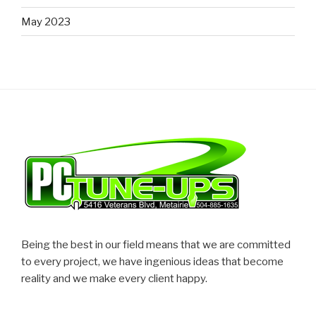
May 2023
Being the best in our field means that we are committed
to every project, we have ingenious ideas that become
reality and we make every client happy.