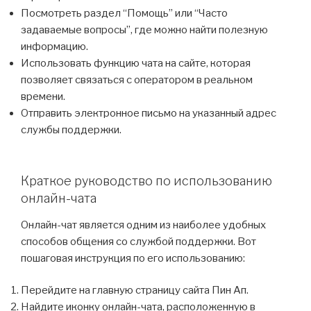
Посмотреть раздел “Помощь” или “Часто
задаваемые вопросы”, где можно найти полезную
информацию.
Использовать функцию чата на сайте, которая
позволяет связаться с оператором в реальном
времени.
Отправить электронное письмо на указанный адрес
службы поддержки.
Краткое руководство по использованию
онлайн-чата
Онлайн-чат является одним из наиболее удобных
способов общения со службой поддержки. Вот
пошаговая инструкция по его использованию:
Перейдите на главную страницу сайта Пин Ап.
Найдите иконку онлайн-чата, расположенную в