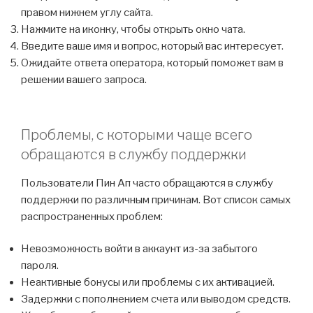
правом нижнем углу сайта.
Нажмите на иконку, чтобы открыть окно чата.
Введите ваше имя и вопрос, который вас интересует.
Ожидайте ответа оператора, который поможет вам в
решении вашего запроса.
Проблемы, с которыми чаще всего
обращаются в службу поддержки
Пользователи Пин Ап часто обращаются в службу
поддержки по различным причинам. Вот список самых
распространенных проблем:
Невозможность войти в аккаунт из-за забытого
пароля.
Неактивные бонусы или проблемы с их активацией.
Задержки с пополнением счета или выводом средств.