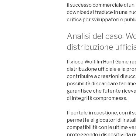
il successo commerciale di un tit
download si traduce in una nuo
critica per sviluppatori e publi
Analisi del caso: W
distribuzione uffici
Il gioco Wolfilm Hunt Game r
distribuzione ufficiale e la p
contribuire a creazioni di su
possibilità di scaricare facilme
garantisce che l’utente riceva
di integrità compromessa.
Il portale in questione, con il 
permette ai giocatori di insta
compatibilità con le ultime ve
proteggendo i dispositivi da r