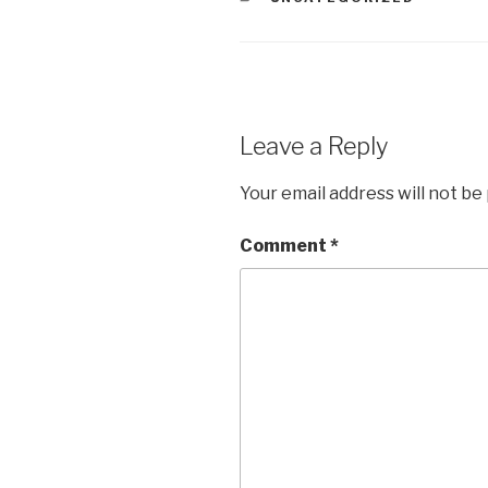
Leave a Reply
Your email address will not be
Comment
*