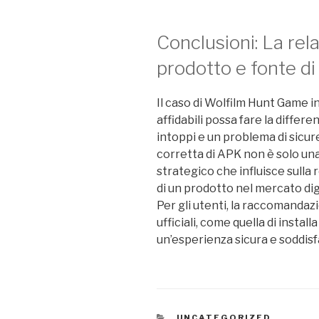
Conclusioni: La rela
prodotto e fonte di
Il caso di Wolfilm Hunt Game in
affidabili possa fare la differ
intoppi e un problema di sicure
corretta di APK non è solo un
strategico che influisce sulla 
di un prodotto nel mercato dig
Per gli utenti, la raccomandazio
ufficiali, come quella di instal
un’esperienza sicura e soddis
CATEGORIES
UNCATEGORIZED