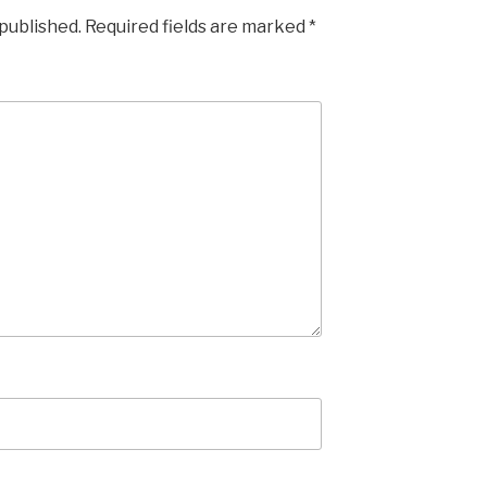
 published.
Required fields are marked
*