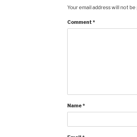
Your email address will not be
Comment
*
Name
*