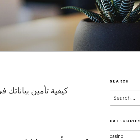
SEARCH
كيفية تأمين بياناتك 
Search
for:
CATEGORIE
casino