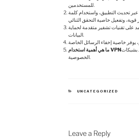
للمستخدمين.
بر تحديث التطبيق، واستخدام كلمة
مد على تقنيات تشفير متقدمة لحماية
البيانات.
 العامة ويعزز
الخصوصية.
CATEGORIES
UNCATEGORIZED
Leave a Reply