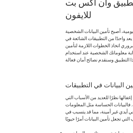
 تطبيق وان اكس بت
للايفون
ليومية، أصبح تأمين البيانات الشخصية
 يعد واحدًا من التطبيقات الشائعة في
روري اتخاذ الخطوات اللازمة لتأمين
ماية معلوماتك الشخصية عند استخدام
ين البيانات في التطبيقات
غفالها نظرًا للعديد من الأسباب التي
فالبيانات الحساسة مثل المعلومات
ي أيدي غير أمينة، مما قد يتسبب في