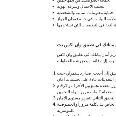
حماية خصوصيتك من المهاجمين.
تجنب الاحتيال وسرقة الهوية.
حماية معلوماتك المالية والشخصية.
بياناتك في تطبيق وان اكس بت
زيز أمان بياناتك في تطبيق وان اكس
بت. إليك قائمة ببعض هذه الخطوات:
بيق إلى أحدث إصدار باستمرار، حيث
ر معقدة تجمع بين الأحرف والأرقام
ن الخاص بك بكلمة مرور أو الخصوصية
البيومترية.