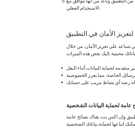
من التطبيق وتأكد من أنها تتوافق مع
الاستخدام الفعلي.
تعزيز الأمان في التطبيق
ي تساعد على تعزيز الأمان. من خلال
 عامة لحماية البيانات الشخصية
تطبيق وان اكس بت، هناك نصائح عامة