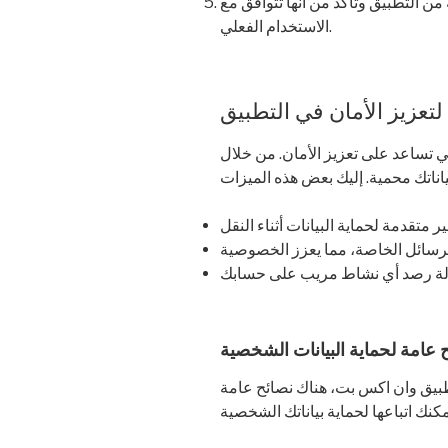
من التطبيق وتأكد من أنها تتوافق مع
الاستخدام الفعلي.
تعزيز الأمان في التطبيق
ي تساعد على تعزيز الأمان. من خلال
 عامة لحماية البيانات الشخصية
تطبيق وان اكس بت، هناك نصائح عامة