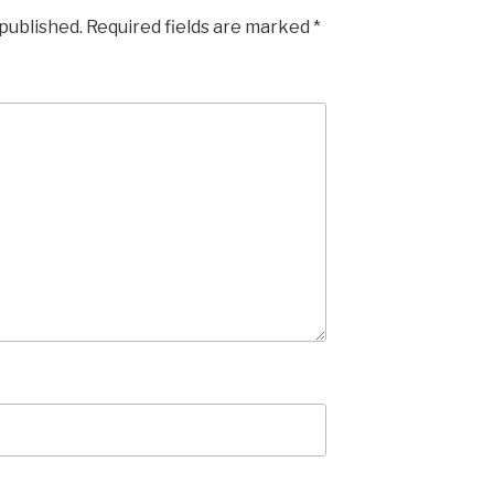
 published.
Required fields are marked
*