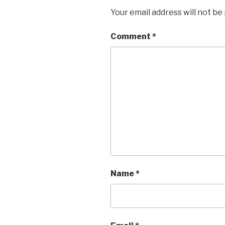
Your email address will not be
Comment
*
Name
*