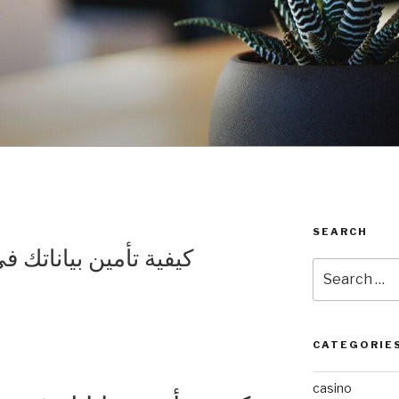
SEARCH
كيفية تأمين بياناتك 
Search
for:
CATEGORIE
casino