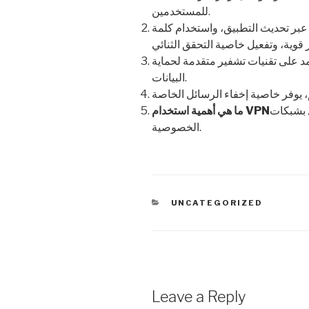
للمستخدمين.
بر تحديث التطبيق، واستخدام كلمة
مد على تقنيات تشفير متقدمة لحماية
البيانات.
 العامة ويعزز
الخصوصية.
CATEGORIES
UNCATEGORIZED
Leave a Reply