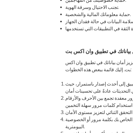
حماية خصوصيتك من المهاجمين.
تجنب الاحتيال وسرقة الهوية.
حماية معلوماتك المالية والشخصية.
بياناتك في تطبيق وان اكس بت
زيز أمان بياناتك في تطبيق وان اكس
بت. إليك قائمة ببعض هذه الخطوات:
بيق إلى أحدث إصدار باستمرار، حيث
ر معقدة تجمع بين الأحرف والأرقام
ن الخاص بك بكلمة مرور أو الخصوصية
البيومترية.