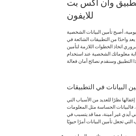
 تطبيق وان اكس بت
للايفون
ليومية، أصبح تأمين البيانات الشخصية
 يعد واحدًا من التطبيقات الشائعة في
روري اتخاذ الخطوات اللازمة لتأمين
ماية معلوماتك الشخصية عند استخدام
ين البيانات في التطبيقات
غفالها نظرًا للعديد من الأسباب التي
فالبيانات الحساسة مثل المعلومات
ي أيدي غير أمينة، مما قد يتسبب في