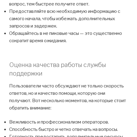
вопрос, тем быстрее получите ответ.
Предоставляйте всю необходимую информацию с
самого начала, чтобы избежать дополнительных
запросов и задержек.
Обращайтесь в не пиковые часы — это существенно
сократит время ожидания.
Оценка качества работы службы
поддержки
Пользователи часто обсуждают не только скорость
ответов, но и качество помощи, которую они
получают. Вот несколько моментов, на которые стоит
обратить внимание:
Вежливость и профессионализм операторов.
Способность быстро и четко отвечать на вопросы.
Готовность предоставить дополнительные ресурсы