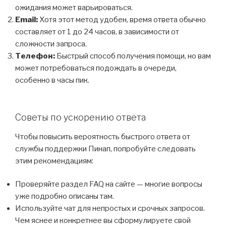
ожидания может варьироваться.
Email:
Хотя этот метод удобен, время ответа обычно
составляет от 1 до 24 часов, в зависимости от
сложности запроса.
Телефон:
Быстрый способ получения помощи, но вам
может потребоваться подождать в очереди,
особенно в часы пик.
Советы по ускорению ответа
Чтобы повысить вероятность быстрого ответа от
службы поддержки Пинап, попробуйте следовать
этим рекомендациям:
Проверяйте раздел FAQ на сайте — многие вопросы
уже подробно описаны там.
Используйте чат для непростых и срочных запросов.
Чем яснее и конкретнее вы сформулируете свой