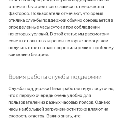
отвечает быстрее всего, зависит от множества
факторов. Пользователи отмечают, что время
отклика службы поддержки обычно сокращается в
определенные часы суток и при соблюдении
некоторых условий. В этой статье мы рассмотрим
советы от опытных игроков, которые помогут вам
получить ответ на ваш вопрос или решить проблему
как можно быстрее.
Время работы службы поддержки
Служба поддержки Пинап работает круглосуточно,
что в первую очередь очень удобно для
пользователей из разных часовых поясов. Однако
часы наибольшей загруженности тоже влияют на
скорость ответов. Важно знать, что: