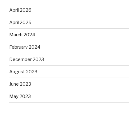
April 2026
April 2025
March 2024
February 2024
December 2023
August 2023
June 2023
May 2023