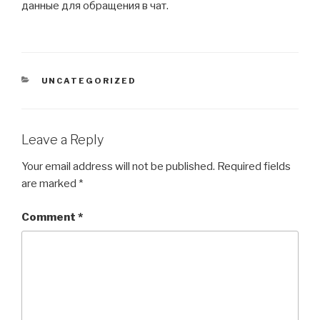
данные для обращения в чат.
CATEGORIES
UNCATEGORIZED
Leave a Reply
Your email address will not be published.
Required fields
are marked
*
Comment
*