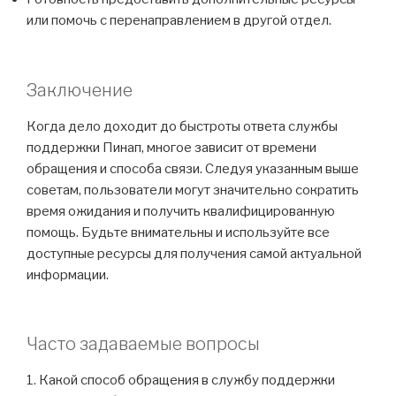
или помочь с перенаправлением в другой отдел.
Заключение
Когда дело доходит до быстроты ответа службы
поддержки Пинап, многое зависит от времени
обращения и способа связи. Следуя указанным выше
советам, пользователи могут значительно сократить
время ожидания и получить квалифицированную
помощь. Будьте внимательны и используйте все
доступные ресурсы для получения самой актуальной
информации.
Часто задаваемые вопросы
1. Какой способ обращения в службу поддержки