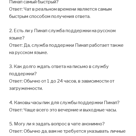
Пинап самый быстрый?
Ответ: Чат в реальном времени является самым
быстрым способом получения ответа.
2. Есть ли у Пинап служба поддержки на русском
языке?
Ответ: Да, служба поддержки Пинап работает также
на русском языке.
3. Как долго ждать ответа на письмо в службу
поддержки?
Ответ: Обычно от 1 до 24 часов, в зависимости от
загруженности.
4. Каковы часы пик для службы поддержки Пинап?
Ответ: Чаще всего это вечерние и выходные часы.
5. Могу ли я задать вопрос в чате анонимно?
Ответ: Обычно да, вам не требуется указывать личные