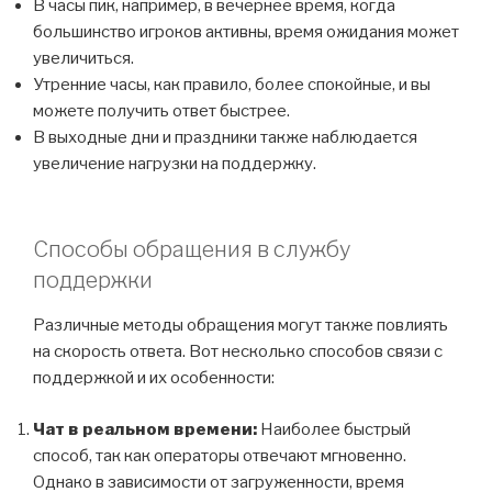
В часы пик, например, в вечернее время, когда
большинство игроков активны, время ожидания может
увеличиться.
Утренние часы, как правило, более спокойные, и вы
можете получить ответ быстрее.
В выходные дни и праздники также наблюдается
увеличение нагрузки на поддержку.
Способы обращения в службу
поддержки
Различные методы обращения могут также повлиять
на скорость ответа. Вот несколько способов связи с
поддержкой и их особенности:
Чат в реальном времени:
Наиболее быстрый
способ, так как операторы отвечают мгновенно.
Однако в зависимости от загруженности, время