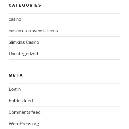
CATEGORIES
casino
casino utan svensk licens
Slimking Casino
Uncategorized
META
Log in
Entries feed
Comments feed
WordPress.org