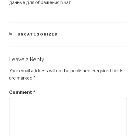
данные для обращения в чат.
CATEGORIES
UNCATEGORIZED
Leave a Reply
Your email address will not be published.
Required fields
are marked
*
Comment
*