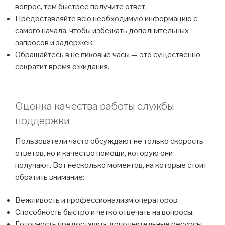
вопрос, тем быстрее получите ответ.
Предоставляйте всю необходимую информацию с
самого начала, чтобы избежать дополнительных
запросов и задержек.
Обращайтесь в не пиковые часы — это существенно
сократит время ожидания.
Оценка качества работы службы
поддержки
Пользователи часто обсуждают не только скорость
ответов, но и качество помощи, которую они
получают. Вот несколько моментов, на которые стоит
обратить внимание:
Вежливость и профессионализм операторов.
Способность быстро и четко отвечать на вопросы.
Готовность предоставить дополнительные ресурсы