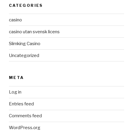
CATEGORIES
casino
casino utan svensk licens
Slimking Casino
Uncategorized
META
Log in
Entries feed
Comments feed
WordPress.org