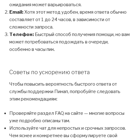
ожидания может варьироваться.
Email:
Хотя этот метод удобен, время ответа обычно
составляет от 1 до 24 часов, в зависимости от
сложности запроса.
Телефон:
Быстрый способ получения помощи, но вам
может потребоваться подождать в очереди,
особенно в часы пик.
Советы по ускорению ответа
Чтобы повысить вероятность быстрого ответа от
службы поддержки Пинап, попробуйте следовать
этим рекомендациям:
Проверяйте раздел FAQ на сайте — многие вопросы
уже подробно описаны там.
Используйте чат для непростых и срочных запросов.
Чем яснее и конкретнее вы сформулируете свой