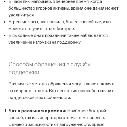
В часы пик, например, в вечернее время, когда
большинство игроков активны, время ожидания может
увеличиться.
Утренние часы, как правило, более спокойные, и вы
можете получить ответ быстрее.
В выходные дни и праздники также наблюдается
увеличение нагрузки на поддержку.
Способы обращения в службу
поддержки
Различные методы обращения могут также повлиять
на скорость ответа. Вот несколько способов связи с
поддержкой и их особенности:
Чат в реальном времени:
Наиболее быстрый
способ, так как операторы отвечают мгновенно.
Однако в зависимости от загруженности, время