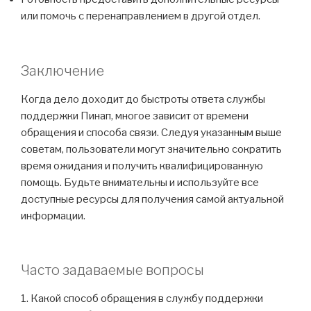
или помочь с перенаправлением в другой отдел.
Заключение
Когда дело доходит до быстроты ответа службы
поддержки Пинап, многое зависит от времени
обращения и способа связи. Следуя указанным выше
советам, пользователи могут значительно сократить
время ожидания и получить квалифицированную
помощь. Будьте внимательны и используйте все
доступные ресурсы для получения самой актуальной
информации.
Часто задаваемые вопросы
1. Какой способ обращения в службу поддержки