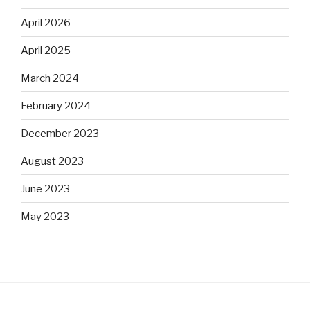
April 2026
April 2025
March 2024
February 2024
December 2023
August 2023
June 2023
May 2023