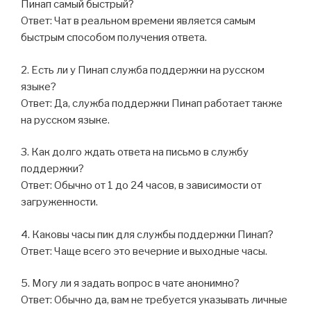
Пинап самый быстрый?
Ответ: Чат в реальном времени является самым
быстрым способом получения ответа.
2. Есть ли у Пинап служба поддержки на русском
языке?
Ответ: Да, служба поддержки Пинап работает также
на русском языке.
3. Как долго ждать ответа на письмо в службу
поддержки?
Ответ: Обычно от 1 до 24 часов, в зависимости от
загруженности.
4. Каковы часы пик для службы поддержки Пинап?
Ответ: Чаще всего это вечерние и выходные часы.
5. Могу ли я задать вопрос в чате анонимно?
Ответ: Обычно да, вам не требуется указывать личные