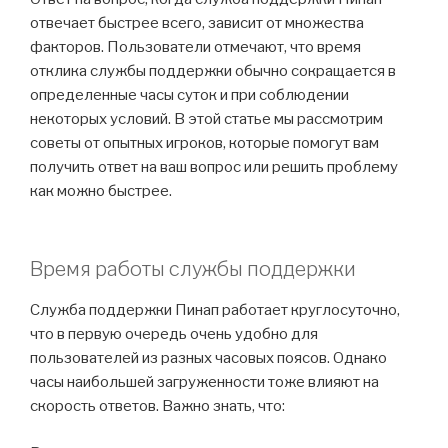
отвечает быстрее всего, зависит от множества
факторов. Пользователи отмечают, что время
отклика службы поддержки обычно сокращается в
определенные часы суток и при соблюдении
некоторых условий. В этой статье мы рассмотрим
советы от опытных игроков, которые помогут вам
получить ответ на ваш вопрос или решить проблему
как можно быстрее.
Время работы службы поддержки
Служба поддержки Пинап работает круглосуточно,
что в первую очередь очень удобно для
пользователей из разных часовых поясов. Однако
часы наибольшей загруженности тоже влияют на
скорость ответов. Важно знать, что: