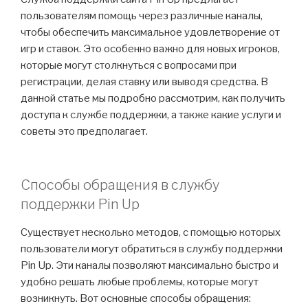
пользователям помощь через различные каналы,
чтобы обеспечить максимальное удовлетворение от
игр и ставок. Это особенно важно для новых игроков,
которые могут столкнуться с вопросами при
регистрации, делая ставку или выводя средства. В
данной статье мы подробно рассмотрим, как получить
доступа к службе поддержки, а также какие услуги и
советы это предполагает.
Способы обращения в службу
поддержки Pin Up
Существует несколько методов, с помощью которых
пользователи могут обратиться в службу поддержки
Pin Up. Эти каналы позволяют максимально быстро и
удобно решать любые проблемы, которые могут
возникнуть. Вот основные способы обращения: