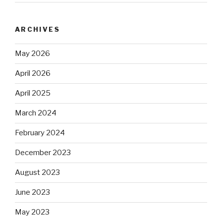
ARCHIVES
May 2026
April 2026
April 2025
March 2024
February 2024
December 2023
August 2023
June 2023
May 2023