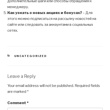
дополнительные шаги или способы обращения к
менеджеру.
Как узнать о новых акциях и бонусах?
– Для
этого можно подписаться на рассылку новостей на
сайте или следовать за аккаунтами в социальных
сетях.
CATEGORIES
UNCATEGORIZED
Leave a Reply
Your email address will not be published.
Required fields
are marked
*
Comment
*