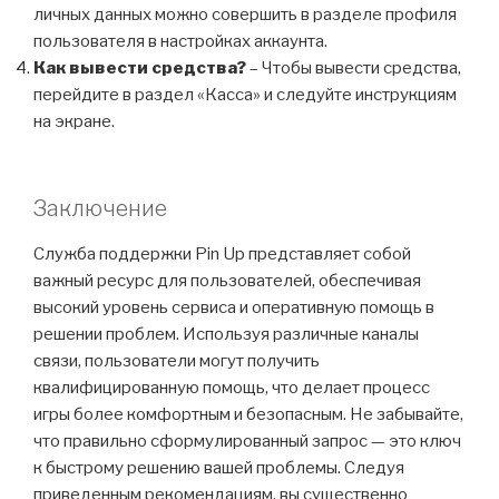
личных данных можно совершить в разделе профиля
пользователя в настройках аккаунта.
Как вывести средства?
– Чтобы вывести средства,
перейдите в раздел «Касса» и следуйте инструкциям
на экране.
Заключение
Служба поддержки Pin Up представляет собой
важный ресурс для пользователей, обеспечивая
высокий уровень сервиса и оперативную помощь в
решении проблем. Используя различные каналы
связи, пользователи могут получить
квалифицированную помощь, что делает процесс
игры более комфортным и безопасным. Не забывайте,
что правильно сформулированный запрос — это ключ
к быстрому решению вашей проблемы. Следуя
приведенным рекомендациям, вы существенно