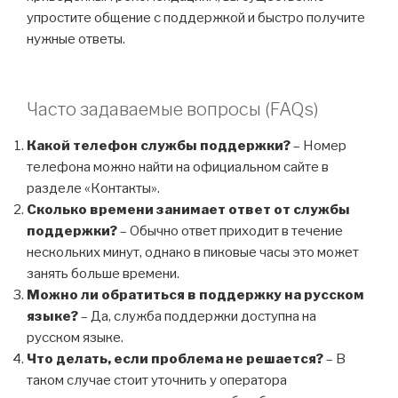
упростите общение с поддержкой и быстро получите
нужные ответы.
Часто задаваемые вопросы (FAQs)
Какой телефон службы поддержки?
– Номер
телефона можно найти на официальном сайте в
разделе «Контакты».
Сколько времени занимает ответ от службы
поддержки?
– Обычно ответ приходит в течение
нескольких минут, однако в пиковые часы это может
занять больше времени.
Можно ли обратиться в поддержку на русском
языке?
– Да, служба поддержки доступна на
русском языке.
Что делать, если проблема не решается?
– В
таком случае стоит уточнить у оператора