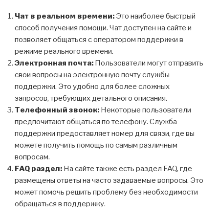
Чат в реальном времени:
Это наиболее быстрый
способ получения помощи. Чат доступен на сайте и
позволяет общаться с оператором поддержки в
режиме реального времени.
Электронная почта:
Пользователи могут отправить
свои вопросы на электронную почту службы
поддержки. Это удобно для более сложных
запросов, требующих детального описания.
Телефонный звонок:
Некоторые пользователи
предпочитают общаться по телефону. Служба
поддержки предоставляет номер для связи, где вы
можете получить помощь по самым различным
вопросам.
FAQ раздел:
На сайте также есть раздел FAQ, где
размещены ответы на часто задаваемые вопросы. Это
может помочь решить проблему без необходимости
обращаться в поддержку.