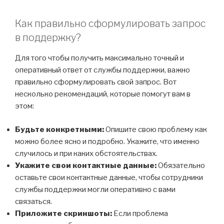
Как правильно сформулировать запрос
в поддержку?
Для того чтобы получить максимально точный и
оперативный ответ от службы поддержки, важно
правильно сформулировать свой запрос. Вот
несколько рекомендаций, которые помогут вам в
этом:
Будьте конкретными:
Опишите свою проблему как
можно более ясно и подробно. Укажите, что именно
случилось и при каких обстоятельствах.
Укажите свои контактные данные:
Обязательно
оставьте свои контактные данные, чтобы сотрудники
службы поддержки могли оперативно с вами
связаться.
Приложите скриншоты:
Если проблема