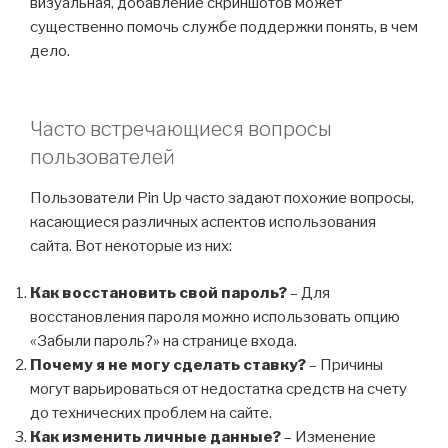
визуальная, добавление скриншотов может
существенно помочь службе поддержки понять, в чем
дело.
Часто встречающиеся вопросы
пользователей
Пользователи Pin Up часто задают похожие вопросы,
касающиеся различных аспектов использования
сайта. Вот некоторые из них:
Как восстановить свой пароль?
– Для
восстановления пароля можно использовать опцию
«Забыли пароль?» на странице входа.
Почему я не могу сделать ставку?
– Причины
могут варьироваться от недостатка средств на счету
до технических проблем на сайте.
Как изменить личные данные?
– Изменение