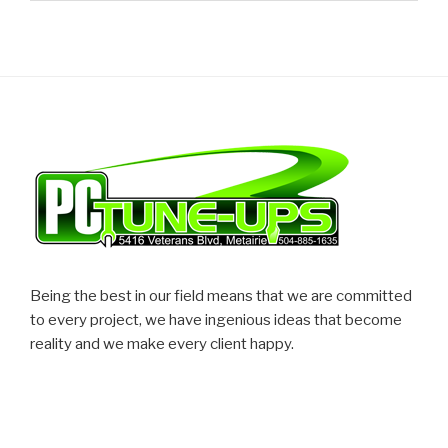
Being the best in our field means that we are committed
to every project, we have ingenious ideas that become
reality and we make every client happy.