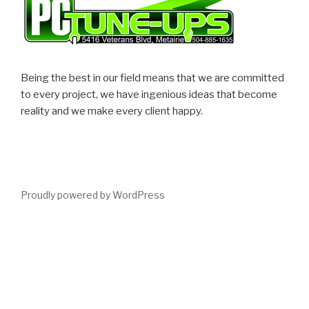
Being the best in our field means that we are committed
to every project, we have ingenious ideas that become
reality and we make every client happy.
Proudly powered by WordPress