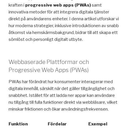
kraften i
progressive web apps (PWAs)
samt
innovativa metoder för att integrera digitala tjänster
direkt på användarens enheter. I denna artikel utforskar vi
hur moderna strategier, inklusive introduktionen av snabb
åtkomst via hemskärmsbakgrund, bidrar till att skapa ett
sömlöst och personligt digitalt utbyte.
Webbaserade Plattformar och
Progressive Web Apps (PWAs)
PWAs har förändrat hur konsumenter interagerar med
digitala innehåll, särskilt när det gäller tillgänglighet och
snabbhet. Istället för att ladda ner appar kan användare
nu tillgång till fulla funktioner direkt via webbläsare, vilket
minskar friktionen och ökar användningsfrekvensen.
Funktion
Fördelar
Exempel