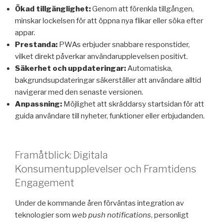
Ökad tillgänglighet:
Genom att förenkla tillgången,
minskar lockelsen för att öppna nya flikar eller söka efter
appar.
Prestanda:
PWAs erbjuder snabbare responstider,
vilket direkt påverkar användarupplevelsen positivt.
Säkerhet och uppdateringar:
Automatiska,
bakgrundsupdateringar säkerställer att användare alltid
navigerar med den senaste versionen.
Anpassning:
Möjlighet att skräddarsy startsidan för att
guida användare till nyheter, funktioner eller erbjudanden.
Framåtblick: Digitala
Konsumentupplevelser och Framtidens
Engagement
Under de kommande åren förväntas integration av
teknologier som
web push notifications
, personligt