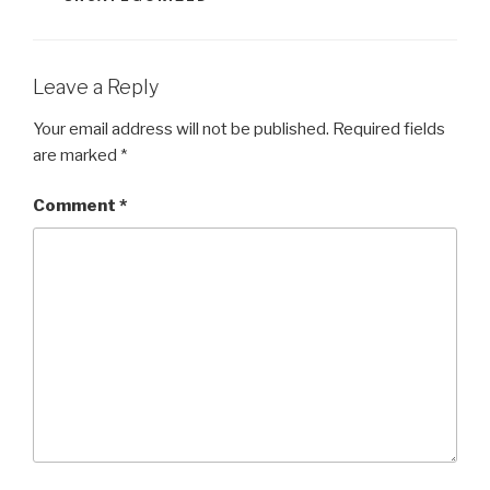
Leave a Reply
Your email address will not be published.
Required fields
are marked
*
Comment
*