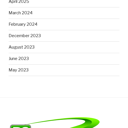
April 2025
March 2024
February 2024
December 2023
August 2023
June 2023
May 2023