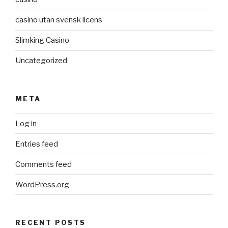
casino utan svensk licens
Slimking Casino
Uncategorized
META
Log in
Entries feed
Comments feed
WordPress.org
RECENT POSTS