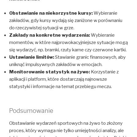
Obstawianie na niekorzystne kursy:
Wybieranie
zakładów, gdy kursy wydają się zaniżone w porównaniu
do rzeczywistej sytuacji w grze.
Zakłady na konkretne wydarzenia:
Wybieranie
momentów, w które najprowokacyjniejsze sytuacje mogą
się wydarzyć, np. bramki, rzuty karne czy czerwone kartki.
Ustawianie limitów:
Stawianie granic finansowych, aby
uniknąć impulsywnych zakładów w emocjach.
Monitorowanie statystyk na żywo:
Korzystanie z
aplikacji i platform, które dostarczają najnowsze
statystyki i informacje na temat przebiegu meczu.
Podsumowanie
Obstawianie wydarzeń sportowych na żywo to złożony
proces, który wymaga nie tylko umiejętności analizy, ale