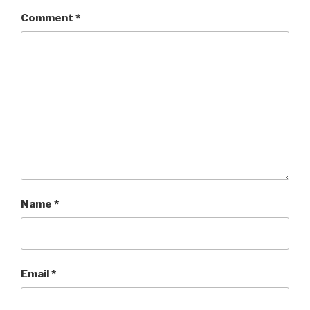
Comment
*
Name
*
Email
*