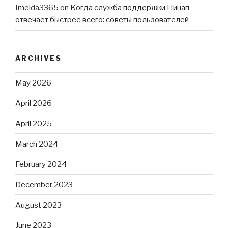
Imelda3365
on
Когда служба поддержки Пинап
отвечает быстрее всего: советы пользователей
ARCHIVES
May 2026
April 2026
April 2025
March 2024
February 2024
December 2023
August 2023
June 2023