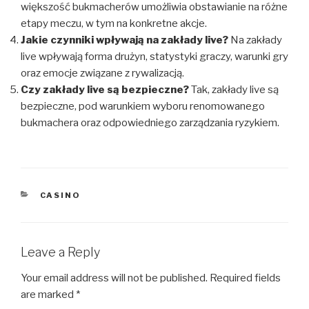
większość bukmacherów umożliwia obstawianie na różne
etapy meczu, w tym na konkretne akcje.
Jakie czynniki wpływają na zakłady live?
Na zakłady
live wpływają forma drużyn, statystyki graczy, warunki gry
oraz emocje związane z rywalizacją.
Czy zakłady live są bezpieczne?
Tak, zakłady live są
bezpieczne, pod warunkiem wyboru renomowanego
bukmachera oraz odpowiedniego zarządzania ryzykiem.
CATEGORIES
CASINO
Leave a Reply
Your email address will not be published.
Required fields
are marked
*