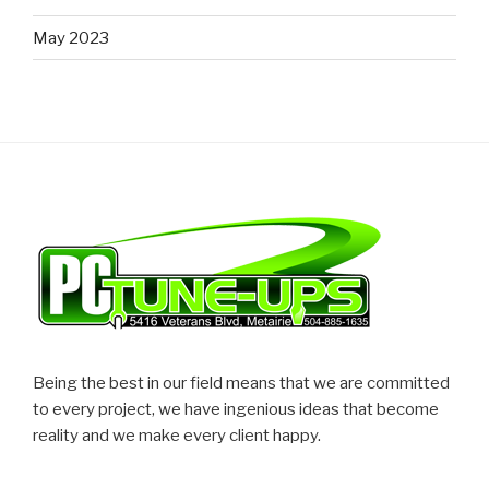
May 2023
Being the best in our field means that we are committed
to every project, we have ingenious ideas that become
reality and we make every client happy.