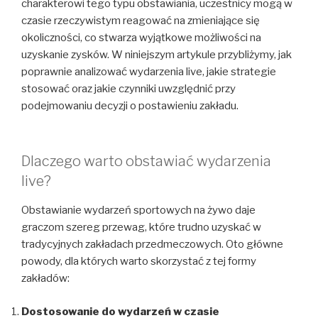
charakterowi tego typu obstawiania, uczestnicy mogą w
czasie rzeczywistym reagować na zmieniające się
okoliczności, co stwarza wyjątkowe możliwości na
uzyskanie zysków. W niniejszym artykule przybliżymy, jak
poprawnie analizować wydarzenia live, jakie strategie
stosować oraz jakie czynniki uwzględnić przy
podejmowaniu decyzji o postawieniu zakładu.
Dlaczego warto obstawiać wydarzenia
live?
Obstawianie wydarzeń sportowych na żywo daje
graczom szereg przewag, które trudno uzyskać w
tradycyjnych zakładach przedmeczowych. Oto główne
powody, dla których warto skorzystać z tej formy
zakładów:
Dostosowanie do wydarzeń w czasie